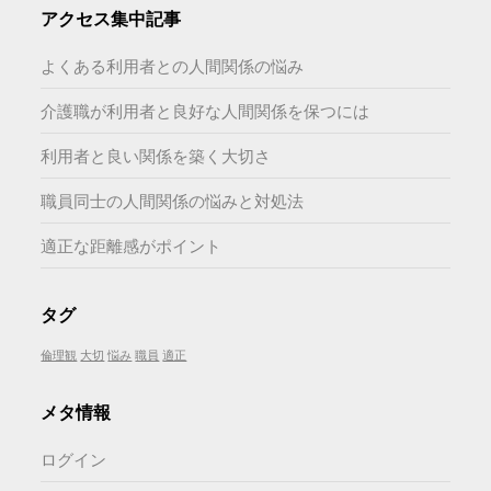
アクセス集中記事
よくある利用者との人間関係の悩み
介護職が利用者と良好な人間関係を保つには
利用者と良い関係を築く大切さ
職員同士の人間関係の悩みと対処法
適正な距離感がポイント
タグ
倫理観
大切
悩み
職員
適正
メタ情報
ログイン