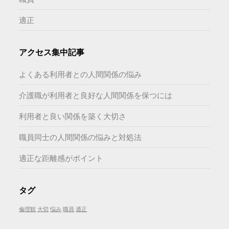
適正
アクセス集中記事
よくある利用者との人間関係の悩み
介護職が利用者と良好な人間関係を保つには
利用者と良い関係を築く大切さ
職員同士の人間関係の悩みと対処法
適正な距離感がポイント
タグ
倫理観
大切
悩み
職員
適正